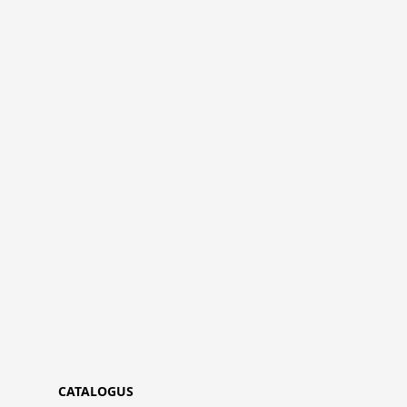
CATALOGUS