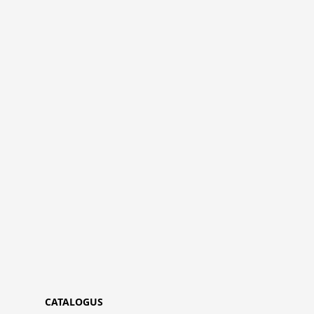
CATALOGUS