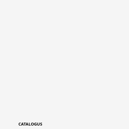
CATALOGUS