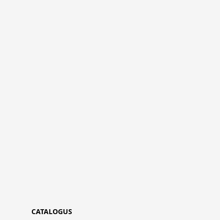
CATALOGUS